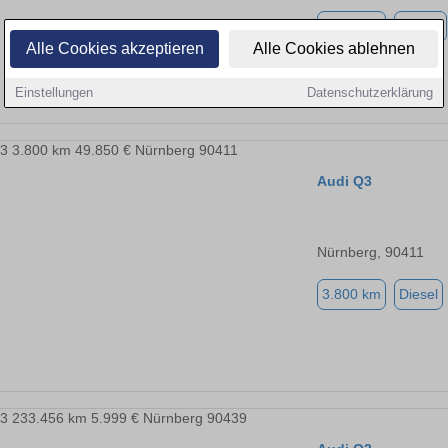
5.000 km
Benzin
Alle Cookies akzeptieren
Alle Cookies ablehnen
Einstellungen
Datenschutzerklärung
Audi Q3
Nürnberg, 90411
3.800 km
Diesel