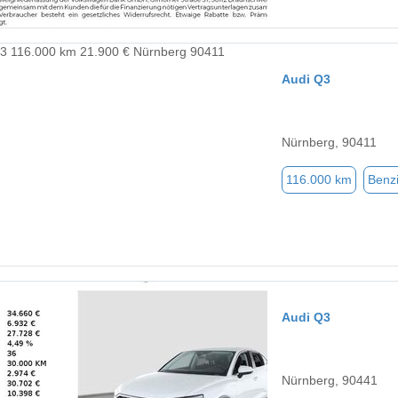
Audi Q3
Nürnberg, 90411
116.000 km
Benz
Audi Q3
Nürnberg, 90441