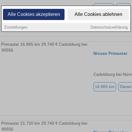
3.755 km
Diesel
Alle Cookies akzeptieren
Alle Cookies ablehnen
Einstellungen
Datenschutzerklärung
Nissan Primastar
Cadolzburg bei Nür
16.865 km
Diesel