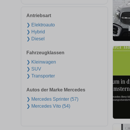
Antriebsart
❯ Elektroauto
❯ Hybrid
❯ Diesel
Fahrzeugklassen
❯ Kleinwagen
❯ SUV
❯ Transporter
Autos der Marke Mercedes
❯ Mercedes Sprinter (57)
❯ Mercedes Vito (54)