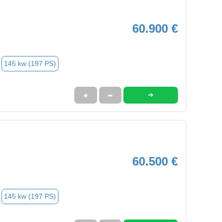
60.900 €
145 kw (197 PS)
➜
★
➦
60.500 €
145 kw (197 PS)