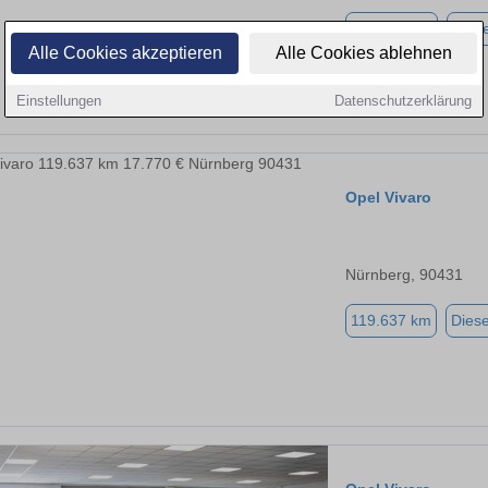
216.138 km
Diese
Alle Cookies akzeptieren
Alle Cookies ablehnen
Einstellungen
Datenschutzerklärung
Opel Vivaro
Nürnberg, 90431
119.637 km
Diese