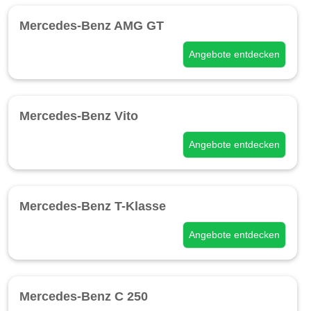
Mercedes-Benz AMG GT
Angebote entdecken
Mercedes-Benz Vito
Angebote entdecken
Mercedes-Benz T-Klasse
Angebote entdecken
Mercedes-Benz C 250