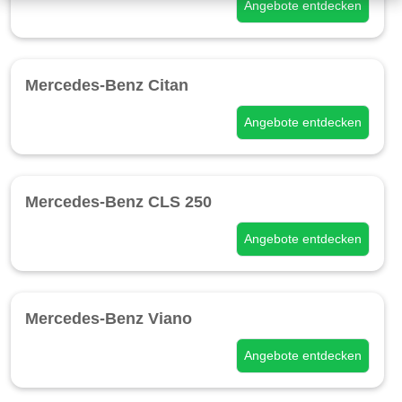
Angebote entdecken
Mercedes-Benz Citan
Angebote entdecken
Mercedes-Benz CLS 250
Angebote entdecken
Mercedes-Benz Viano
Angebote entdecken