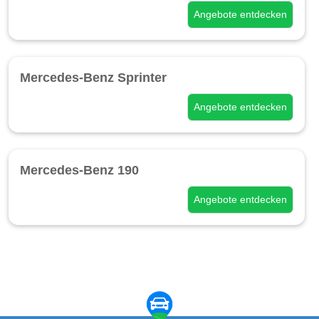
Angebote entdecken
Mercedes-Benz Sprinter
Angebote entdecken
Mercedes-Benz 190
Angebote entdecken