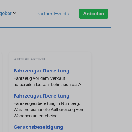
geber
Partner Events
Anbieten
WEITERE ARTIKEL
Fahrzeugaufbereitung
Fahrzeug vor dem Verkauf
aufbereiten lassen: Lohnt sich das?
Fahrzeugaufbereitung
Fahrzeugaufbereitung in Nürnberg:
Was professionelle Aufbereitung vom
Waschen unterscheidet
Geruchsbeseitigung