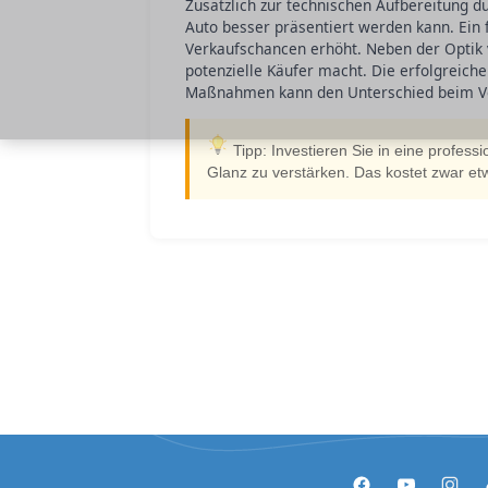
Zusätzlich zur technischen Aufbereitung du
Auto besser präsentiert werden kann. Ein f
Verkaufschancen erhöht. Neben der Optik 
potenzielle Käufer macht. Die erfolgreich
Maßnahmen kann den Unterschied beim V
Tipp: Investieren Sie in eine profess
Glanz zu verstärken. Das kostet zwar et