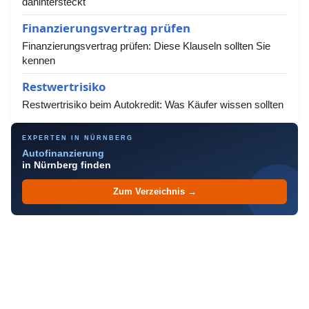
dahintersteckt
Finanzierungsvertrag prüfen
Finanzierungsvertrag prüfen: Diese Klauseln sollten Sie
kennen
Restwertrisiko
Restwertrisiko beim Autokredit: Was Käufer wissen sollten
EXPERTEN IN NÜRNBERG
Autofinanzierung
in Nürnberg finden
Zum Verzeichnis →