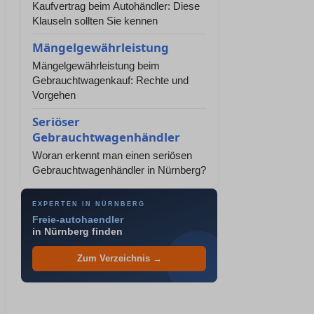
Kaufvertrag beim Autohändler: Diese
Klauseln sollten Sie kennen
Mängelgewährleistung
Mängelgewährleistung beim
Gebrauchtwagenkauf: Rechte und
Vorgehen
Seriöser
Gebrauchtwagenhändler
Woran erkennt man einen seriösen
Gebrauchtwagenhändler in Nürnberg?
EXPERTEN IN NÜRNBERG
Freie-autohaendler
in Nürnberg finden
Zum Verzeichnis →