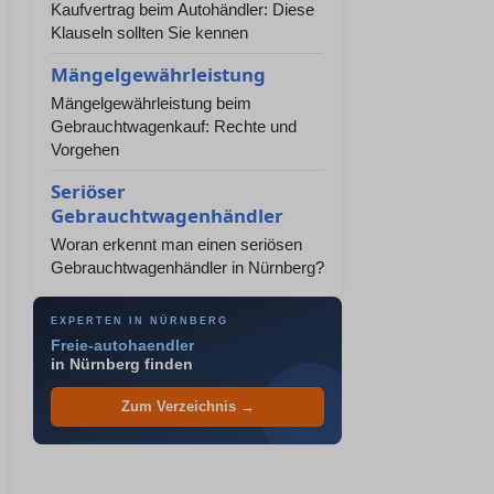
Kaufvertrag beim Autohändler: Diese
Klauseln sollten Sie kennen
Mängelgewährleistung
Mängelgewährleistung beim
Gebrauchtwagenkauf: Rechte und
Vorgehen
Seriöser
Gebrauchtwagenhändler
Woran erkennt man einen seriösen
Gebrauchtwagenhändler in Nürnberg?
EXPERTEN IN NÜRNBERG
Freie-autohaendler
in Nürnberg finden
Zum Verzeichnis →