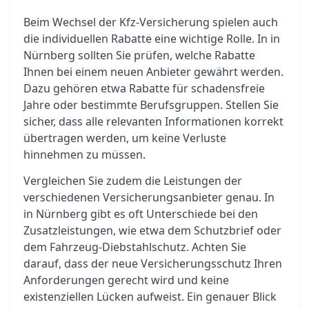
Beim Wechsel der Kfz-Versicherung spielen auch
die individuellen Rabatte eine wichtige Rolle. In in
Nürnberg sollten Sie prüfen, welche Rabatte
Ihnen bei einem neuen Anbieter gewährt werden.
Dazu gehören etwa Rabatte für schadensfreie
Jahre oder bestimmte Berufsgruppen. Stellen Sie
sicher, dass alle relevanten Informationen korrekt
übertragen werden, um keine Verluste
hinnehmen zu müssen.
Vergleichen Sie zudem die Leistungen der
verschiedenen Versicherungsanbieter genau. In
in Nürnberg gibt es oft Unterschiede bei den
Zusatzleistungen, wie etwa dem Schutzbrief oder
dem Fahrzeug-Diebstahlschutz. Achten Sie
darauf, dass der neue Versicherungsschutz Ihren
Anforderungen gerecht wird und keine
existenziellen Lücken aufweist. Ein genauer Blick