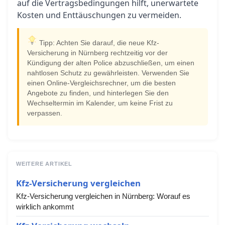
auf die Vertragsbedingungen hilft, unerwartete
Kosten und Enttäuschungen zu vermeiden.
Tipp: Achten Sie darauf, die neue Kfz-
Versicherung in Nürnberg rechtzeitig vor der
Kündigung der alten Police abzuschließen, um einen
nahtlosen Schutz zu gewährleisten. Verwenden Sie
einen Online-Vergleichsrechner, um die besten
Angebote zu finden, und hinterlegen Sie den
Wechseltermin im Kalender, um keine Frist zu
verpassen.
WEITERE ARTIKEL
Kfz-Versicherung vergleichen
Kfz-Versicherung vergleichen in Nürnberg: Worauf es
wirklich ankommt