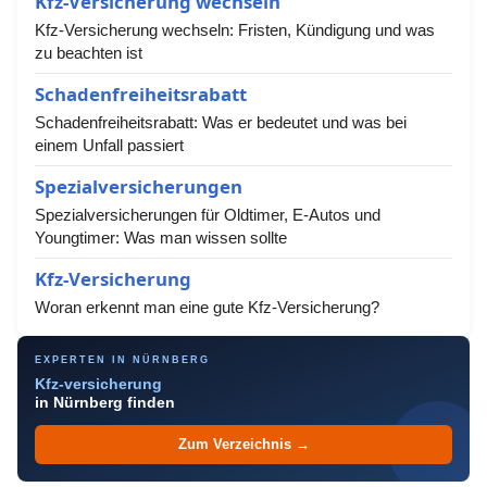
Kfz-Versicherung wechseln
Kfz-Versicherung wechseln: Fristen, Kündigung und was
zu beachten ist
Schadenfreiheitsrabatt
Schadenfreiheitsrabatt: Was er bedeutet und was bei
einem Unfall passiert
Spezialversicherungen
Spezialversicherungen für Oldtimer, E-Autos und
Youngtimer: Was man wissen sollte
Kfz-Versicherung
Woran erkennt man eine gute Kfz-Versicherung?
EXPERTEN IN NÜRNBERG
Kfz-versicherung
in Nürnberg finden
Zum Verzeichnis →