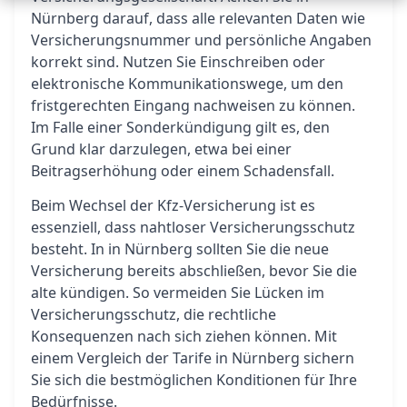
Nürnberg darauf, dass alle relevanten Daten wie
Versicherungsnummer und persönliche Angaben
korrekt sind. Nutzen Sie Einschreiben oder
elektronische Kommunikationswege, um den
fristgerechten Eingang nachweisen zu können.
Im Falle einer Sonderkündigung gilt es, den
Grund klar darzulegen, etwa bei einer
Beitragserhöhung oder einem Schadensfall.
Beim Wechsel der Kfz-Versicherung ist es
essenziell, dass nahtloser Versicherungsschutz
besteht. In in Nürnberg sollten Sie die neue
Versicherung bereits abschließen, bevor Sie die
alte kündigen. So vermeiden Sie Lücken im
Versicherungsschutz, die rechtliche
Konsequenzen nach sich ziehen können. Mit
einem Vergleich der Tarife in Nürnberg sichern
Sie sich die bestmöglichen Konditionen für Ihre
Bedürfnisse.