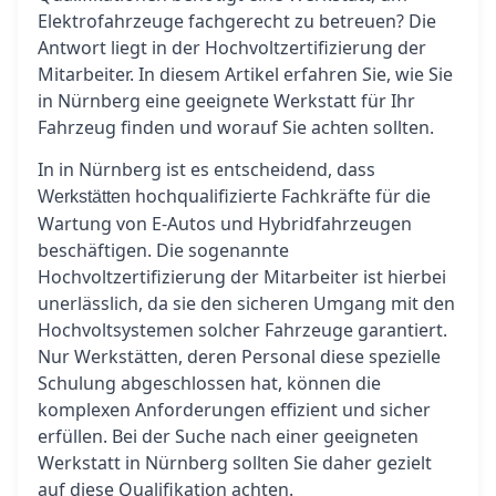
Elektrofahrzeuge fachgerecht zu betreuen? Die
Antwort liegt in der Hochvoltzertifizierung der
Mitarbeiter. In diesem Artikel erfahren Sie, wie Sie
in Nürnberg eine geeignete Werkstatt für Ihr
Fahrzeug finden und worauf Sie achten sollten.
In in Nürnberg ist es entscheidend, dass
hochqualifizierte Fachkräfte für die
Werkstätten
Wartung von E-Autos und Hybridfahrzeugen
beschäftigen. Die sogenannte
Hochvoltzertifizierung der Mitarbeiter ist hierbei
unerlässlich, da sie den sicheren Umgang mit den
Hochvoltsystemen solcher Fahrzeuge garantiert.
Nur Werkstätten, deren Personal diese spezielle
Schulung abgeschlossen hat, können die
komplexen Anforderungen effizient und sicher
erfüllen. Bei der Suche nach einer geeigneten
Werkstatt in Nürnberg sollten Sie daher gezielt
auf diese Qualifikation achten.