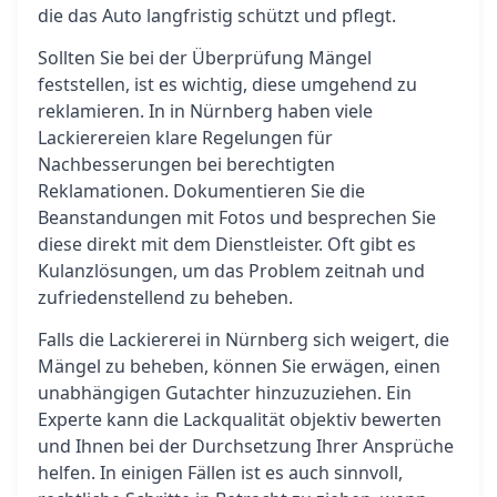
die das Auto langfristig schützt und pflegt.
Sollten Sie bei der Überprüfung Mängel
feststellen, ist es wichtig, diese umgehend zu
reklamieren. In in Nürnberg haben viele
Lackierereien klare Regelungen für
Nachbesserungen bei berechtigten
Reklamationen. Dokumentieren Sie die
Beanstandungen mit Fotos und besprechen Sie
diese direkt mit dem Dienstleister. Oft gibt es
Kulanzlösungen, um das Problem zeitnah und
zufriedenstellend zu beheben.
Falls die Lackiererei in Nürnberg sich weigert, die
Mängel zu beheben, können Sie erwägen, einen
unabhängigen Gutachter hinzuzuziehen. Ein
Experte kann die Lackqualität objektiv bewerten
und Ihnen bei der Durchsetzung Ihrer Ansprüche
helfen. In einigen Fällen ist es auch sinnvoll,