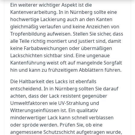
Ein weiterer wichtiger Aspekt ist die
Kantenverarbeitung. In in Nürnberg sollte eine
hochwertige Lackierung auch an den Kanten
gleichmäßig verlaufen und keine Anzeichen von
Tropfenbildung aufweisen. Stellen Sie sicher, dass
alle Teile richtig montiert und justiert sind, damit
keine Farbabweichungen oder übermäßigen
Lackschichten sichtbar sind. Eine ungenaue
Kantenführung weist oft auf mangelnde Sorgfalt
hin und kann zu frühzeitigem Abblättern führen.
Die Haltbarkeit des Lacks ist ebenfalls
entscheidend. In in Nürnberg sollten Sie darauf
achten, dass der Lack resistent gegenüber
Umweltfaktoren wie UV-Strahlung und
Witterungseinflüssen ist. Ein qualitativ
minderwertiger Lack kann schnell verblassen
oder spröde werden. Prüfen Sie, ob eine
angemessene Schutzschicht aufgetragen wurde,