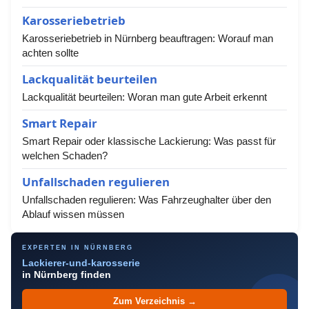
Karosseriebetrieb
Karosseriebetrieb in Nürnberg beauftragen: Worauf man
achten sollte
Lackqualität beurteilen
Lackqualität beurteilen: Woran man gute Arbeit erkennt
Smart Repair
Smart Repair oder klassische Lackierung: Was passt für
welchen Schaden?
Unfallschaden regulieren
Unfallschaden regulieren: Was Fahrzeughalter über den
Ablauf wissen müssen
EXPERTEN IN NÜRNBERG
Lackierer-und-karosserie
in Nürnberg finden
Zum Verzeichnis →