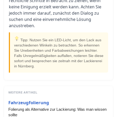
rechtliche Schritte in Betracht zu ziehen, wenn
keine Einigung erzielt werden kann. Achten Sie
jedoch immer darauf, zunächst den Dialog zu
suchen und eine einvernehmliche Lösung
anzustreben.
Tipp: Nutzen Sie ein LED-Licht, um den Lack aus
verschiedenen Winkeln zu betrachten. So erkennen
Sie Unebenheiten und Farbabweichungen leichter.
Falls Unregelmäßigkeiten auffallen, notieren Sie diese
sofort und besprechen sie zeitnah mit der Lackiererei
in Nürnberg.
WEITERE ARTIKEL
Fahrzeugfolierung
Folierung als Alternative zur Lackierung: Was man wissen
sollte