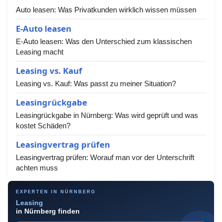
Auto leasen: Was Privatkunden wirklich wissen müssen
E-Auto leasen
E-Auto leasen: Was den Unterschied zum klassischen
Leasing macht
Leasing vs. Kauf
Leasing vs. Kauf: Was passt zu meiner Situation?
Leasingrückgabe
Leasingrückgabe in Nürnberg: Was wird geprüft und was
kostet Schäden?
Leasingvertrag prüfen
Leasingvertrag prüfen: Worauf man vor der Unterschrift
achten muss
EXPERTEN IN NÜRNBERG
Leasing
in Nürnberg finden