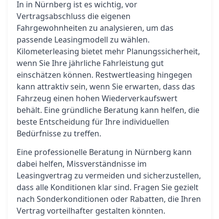
In in Nürnberg ist es wichtig, vor
Vertragsabschluss die eigenen
Fahrgewohnheiten zu analysieren, um das
passende Leasingmodell zu wählen.
Kilometerleasing bietet mehr Planungssicherheit,
wenn Sie Ihre jährliche Fahrleistung gut
einschätzen können. Restwertleasing hingegen
kann attraktiv sein, wenn Sie erwarten, dass das
Fahrzeug einen hohen Wiederverkaufswert
behält. Eine gründliche Beratung kann helfen, die
beste Entscheidung für Ihre individuellen
Bedürfnisse zu treffen.
Eine professionelle Beratung in Nürnberg kann
dabei helfen, Missverständnisse im
Leasingvertrag zu vermeiden und sicherzustellen,
dass alle Konditionen klar sind. Fragen Sie gezielt
nach Sonderkonditionen oder Rabatten, die Ihren
Vertrag vorteilhafter gestalten könnten.