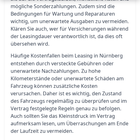
mögliche Sonderzahlungen. Zudem sind die
Bedingungen für Wartung und Reparaturen
wichtig, um unerwartete Ausgaben zu vermeiden.
Klären Sie auch, wer für Versicherungen während
der Leasingdauer verantwortlich ist, da dies oft
übersehen wird.
Häufige Kostenfallen beim
in Nürnberg
Leasing
entstehen durch versteckte Gebühren oder
unerwartete Nachzahlungen. Zu hohe
Kilometerstände oder unerwartete Schäden am
Fahrzeug können zusätzliche Kosten
verursachen. Daher ist es wichtig, den Zustand
des Fahrzeugs regelmäßig zu überprüfen und im
Vertrag festgelegte Regeln genau zu befolgen.
Auch sollten Sie das Kleinstdruck im Vertrag
aufmerksam lesen, um Überraschungen am Ende
der Laufzeit zu vermeiden.