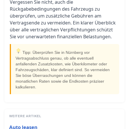
Vergessen Sie nicht, auch die
Rückgabebedingungen des Fahrzeugs zu
überprüfen, um zusätzliche Gebühren am
Vertragsende zu vermeiden. Ein klarer Überblick
über alle vertraglichen Verpflichtungen schützt
Sie vor unerwarteten finanziellen Belastungen.
Tipp: Überprüfen Sie in Nürnberg vor
Vertragsabschluss genau, ob alle eventuell
anfallenden Zusatzkosten, wie Überkilometer oder
Fahrzeugschäden, klar definiert sind. So vermeiden
Sie böse Überraschungen und können die
monatlichen Raten sowie die Endkosten präziser
kalkulieren.
WEITERE ARTIKEL
Auto leasen