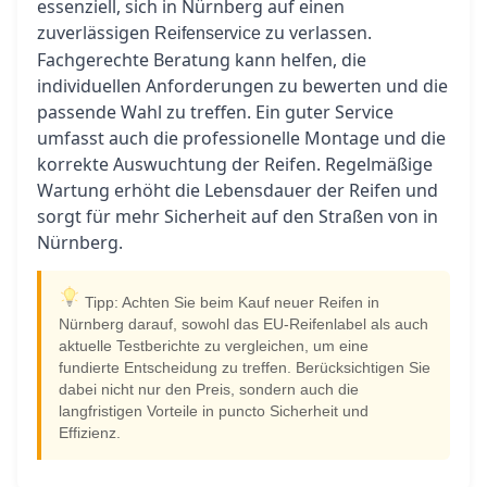
essenziell, sich in Nürnberg auf einen
zuverlässigen
zu verlassen.
Reifenservice
Fachgerechte Beratung kann helfen, die
individuellen Anforderungen zu bewerten und die
passende Wahl zu treffen. Ein guter Service
umfasst auch die professionelle Montage und die
korrekte Auswuchtung der Reifen. Regelmäßige
Wartung erhöht die Lebensdauer der Reifen und
sorgt für mehr Sicherheit auf den Straßen von in
Nürnberg.
Tipp: Achten Sie beim Kauf neuer Reifen in
Nürnberg darauf, sowohl das EU-Reifenlabel als auch
aktuelle Testberichte zu vergleichen, um eine
fundierte Entscheidung zu treffen. Berücksichtigen Sie
dabei nicht nur den Preis, sondern auch die
langfristigen Vorteile in puncto Sicherheit und
Effizienz.