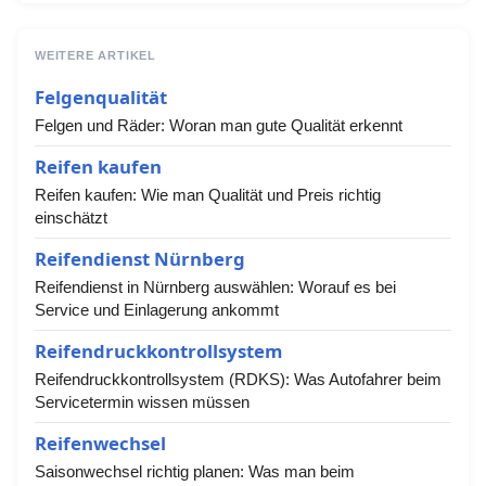
WEITERE ARTIKEL
Felgenqualität
Felgen und Räder: Woran man gute Qualität erkennt
Reifen kaufen
Reifen kaufen: Wie man Qualität und Preis richtig
einschätzt
Reifendienst Nürnberg
Reifendienst in Nürnberg auswählen: Worauf es bei
Service und Einlagerung ankommt
Reifendruckkontrollsystem
Reifendruckkontrollsystem (RDKS): Was Autofahrer beim
Servicetermin wissen müssen
Reifenwechsel
Saisonwechsel richtig planen: Was man beim