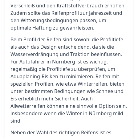
Verschleiß und den Kraftstoffverbrauch erhöhen.
Zudem sollte das Reifenprofil zur Jahreszeit und
den Witterungsbedingungen passen, um
optimale Haftung zu gewährleisten.
Beim Profil der Reifen sind sowohl die Profiltiefe
als auch das Design entscheidend, da sie die
Wasserverdrängung und Traktion beeinflussen.
Für Autofahrer in Nürnberg ist es wichtig,
regelmäßig die Profiltiefe zu überprüfen, um
Aquaplaning-Risiken zu minimieren. Reifen mit
speziellen Profilen, wie etwa Winterreifen, bieten
unter bestimmten Bedingungen wie Schnee und
Eis erheblich mehr Sicherheit. Auch
Allwetterreifen können eine sinnvolle Option sein,
insbesondere wenn die Winter in Nürnberg mild
sind.
Neben der Wahl des richtigen Reifens ist es