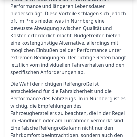
Performance und längeren Lebensdauer
niederschlägt. Diese Vorteile schlagen sich jedoch
oft im Preis nieder, was in Nürnberg eine
bewusste Abwägung zwischen Qualität und
Kosten erforderlich macht. Budgetreifen bieten
eine kostengünstige Alternative, allerdings mit
möglichen Einbußen bei der Performance unter
extremen Bedingungen. Der richtige Reifen hängt
letztlich vom individuellen Fahrverhalten und den
spezifischen Anforderungen ab.
Die Wahl der richtigen Reifengröße ist
entscheidend für die Fahrsicherheit und die
Performance des Fahrzeugs. In in Nürnberg ist es
wichtig, die Empfehlungen des
Fahrzeugherstellers zu beachten, die in der Regel
im Handbuch oder am Türrahmen vermerkt sind.
Eine falsche Reifengröße kann nicht nur den
Fahrkomfort beeinträchtigen, sondern auch den